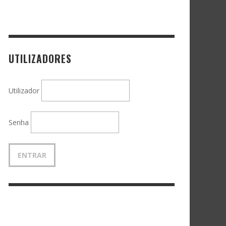
UTILIZADORES
Utilizador
Senha